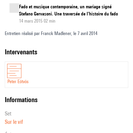
Fado et musique contemporaine, un mariage signé
Stefano Gervasoni. Une traversée de l’histoire du fado
14 mars 2015 02 min
Entretien réalisé par Franck Madlener, le 7 avril 2014
intervenants
Peter Eötvös
informations
set
Sur le vif