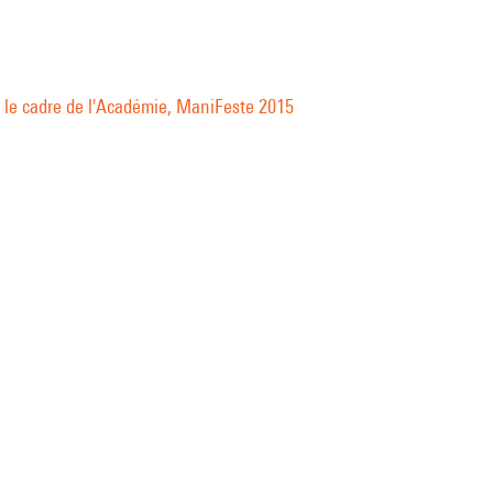
 le cadre de l'Académie, ManiFeste 2015