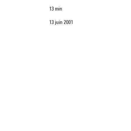
13 min
13 juin 2001