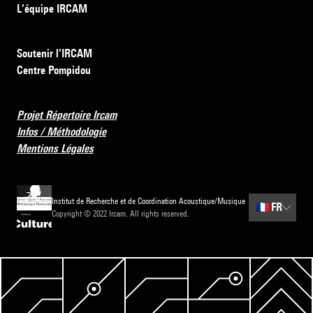
L’équipe IRCAM
Soutenir l’IRCAM
Centre Pompidou
Projet Répertoire Ircam
Infos / Méthodologie
Mentions Légales
Institut de Recherche et de Coordination Acoustique/Musique
🇫🇷
FR
Copyright © 2022 Ircam. All rights reserved.