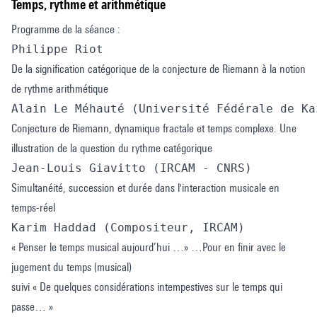
Temps, rythme et arithmétique
Programme de la séance :
Philippe Riot 	
De la signification catégorique de la conjecture de Riemann à la notion
de rythme arithmétique
Alain Le Méhauté (Université Fédérale de Ka
Conjecture de Riemann, dynamique fractale et temps complexe. Une
illustration de la question du rythme catégorique
Jean-Louis Giavitto (IRCAM - CNRS)
Simultanéité, succession et durée dans l'interaction musicale en
temps-réel
Karim Haddad (Compositeur, IRCAM)	
« Penser le temps musical aujourd’hui …» …Pour en finir avec le
jugement du temps (musical)
suivi « De quelques considérations intempestives sur le temps qui
passe… »