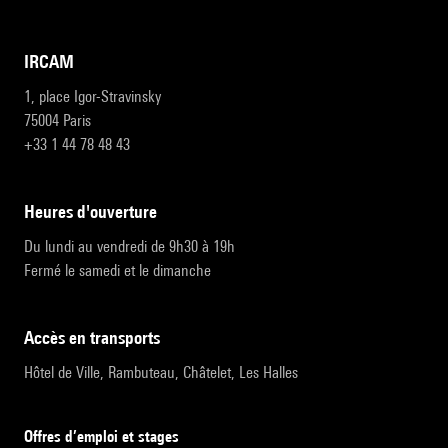
IRCAM
1, place Igor-Stravinsky
75004 Paris
+33 1 44 78 48 43
heures d'ouverture
Du lundi au vendredi de 9h30 à 19h
Fermé le samedi et le dimanche
accès en transports
Hôtel de Ville, Rambuteau, Châtelet, Les Halles
Offres d’emploi et stages