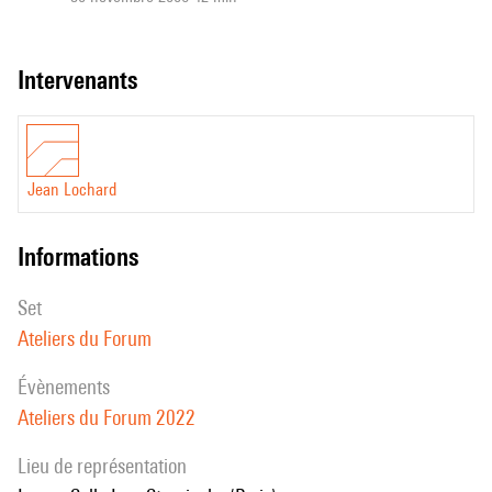
intervenants
Jean Lochard
informations
set
Ateliers du Forum
évènements
Ateliers du Forum 2022
Lieu de représentation