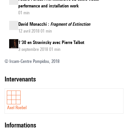
performance and installation work
01 min
David Monacchi :
Fragment of Extinction
12 avril 2018 01 min
1'30 en Stravinsky avec Pierre Talbot
3 septembre 2018 01 min
© Ircam-Centre Pompidou, 2018
intervenants
Axel Roebel
informations