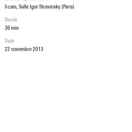
Ircam, Salle Igor-Stravinsky (Paris)
durée
36 min
date
22 novembre 2013