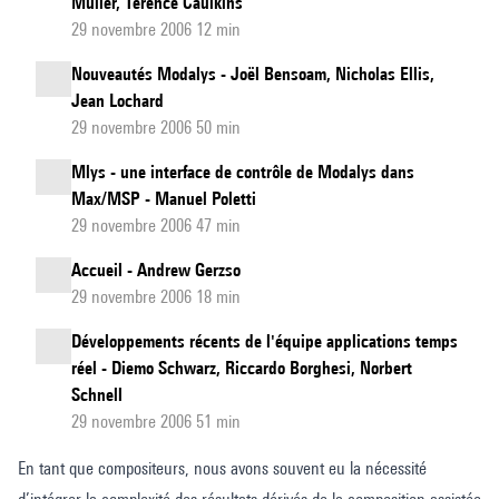
Muller, Terence Caulkins
29 novembre 2006 12 min
Nouveautés Modalys - Joël Bensoam, Nicholas Ellis,
Jean Lochard
29 novembre 2006 50 min
Mlys - une interface de contrôle de Modalys dans
Max/MSP - Manuel Poletti
29 novembre 2006 47 min
Accueil - Andrew Gerzso
29 novembre 2006 18 min
Développements récents de l'équipe applications temps
réel - Diemo Schwarz, Riccardo Borghesi, Norbert
Schnell
29 novembre 2006 51 min
En tant que compositeurs, nous avons souvent eu la nécessité