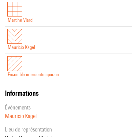
Martine Viard
Mauricio Kagel
Ensemble intercontemporain
informations
évènements
Mauricio Kagel
Lieu de représentation