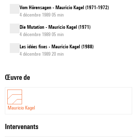
Vom Hörensagen - Mauricio Kagel (1971-1972)
4 décembre 1989 05 min
Die Mutation - Mauricio Kagel (1971)
4 décembre 1989 05 min
Les idées fixes - Mauricio Kagel (1988)
4 décembre 1989 20 min
Œuvre de
Mauricio Kagel
intervenants