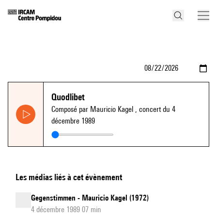
Quodlibet
Composé par Mauricio Kagel
, concert du 4
décembre 1989
Les médias liés à cet évènement
Gegenstimmen - Mauricio Kagel (1972)
4 décembre 1989 07 min