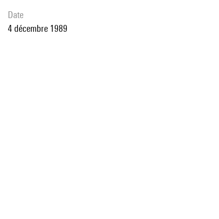
date
4 décembre 1989