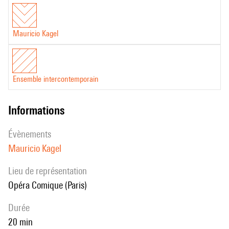
Mauricio Kagel
Ensemble intercontemporain
informations
évènements
Mauricio Kagel
Lieu de représentation
Opéra Comique (Paris)
durée
20 min