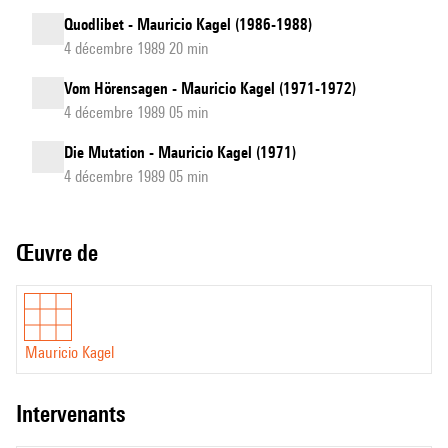
Quodlibet - Mauricio Kagel (1986-1988)
4 décembre 1989 20 min
Vom Hörensagen - Mauricio Kagel (1971-1972)
4 décembre 1989 05 min
Die Mutation - Mauricio Kagel (1971)
4 décembre 1989 05 min
Œuvre de
Mauricio Kagel
intervenants