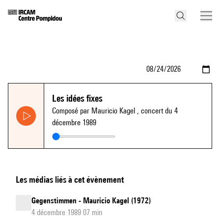
Les idées fixes
Composé par Mauricio Kagel
, concert du 4
décembre 1989
Les médias liés à cet évènement
Gegenstimmen - Mauricio Kagel (1972)
4 décembre 1989 07 min