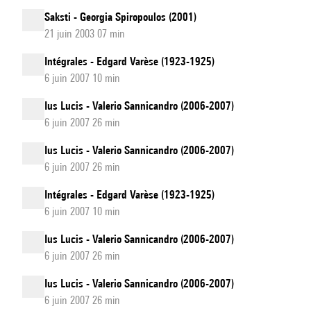
Saksti - Georgia Spiropoulos (2001)
21 juin 2003 07 min
Intégrales - Edgard Varèse (1923-1925)
6 juin 2007 10 min
Ius Lucis - Valerio Sannicandro (2006-2007)
6 juin 2007 26 min
Ius Lucis - Valerio Sannicandro (2006-2007)
6 juin 2007 26 min
Intégrales - Edgard Varèse (1923-1925)
6 juin 2007 10 min
Ius Lucis - Valerio Sannicandro (2006-2007)
6 juin 2007 26 min
Ius Lucis - Valerio Sannicandro (2006-2007)
6 juin 2007 26 min