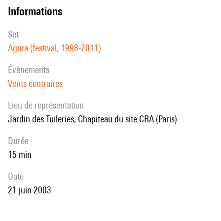
informations
set
Agora (festival, 1998-2011)
évènements
Vents contraires
Lieu de représentation
Jardin des Tuileries, Chapiteau du site CRA (Paris)
durée
15 min
date
21 juin 2003