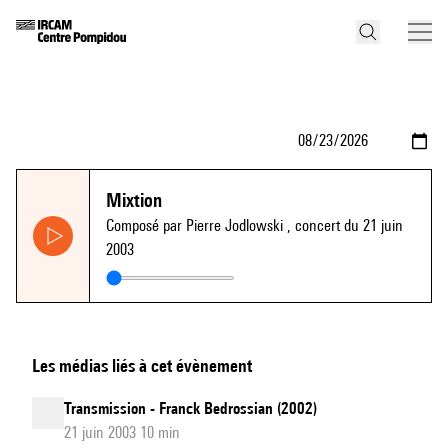
Mixtion
Composé par Pierre Jodlowski
, concert du 21 juin
2003
Les médias liés à cet évènement
Transmission - Franck Bedrossian (2002)
21 juin 2003 10 min