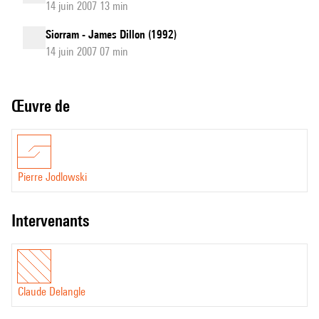
14 juin 2007 13 min
Siorram - James Dillon (1992)
14 juin 2007 07 min
Œuvre de
Pierre Jodlowski
intervenants
Claude Delangle