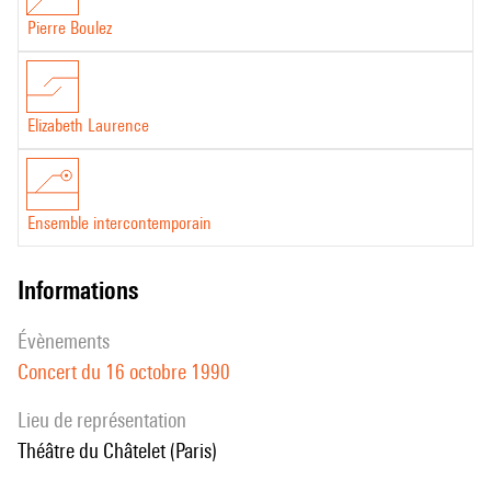
Pierre Boulez
Elizabeth Laurence
Ensemble intercontemporain
informations
évènements
Concert du 16 octobre 1990
Lieu de représentation
Théâtre du Châtelet (Paris)