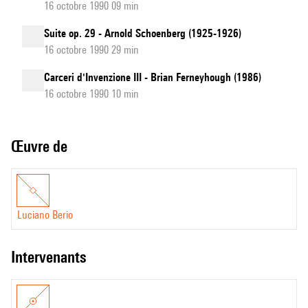
16 octobre 1990 09 min
Suite op. 29 - Arnold Schoenberg (1925-1926)
16 octobre 1990 29 min
Carceri d'Invenzione III - Brian Ferneyhough (1986)
16 octobre 1990 10 min
Œuvre de
Luciano Berio
intervenants