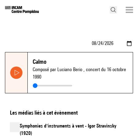
Calmo
Composé par Luciano Berio
, concert du 16 octobre
1990
Les médias liés à cet évènement
Symphonies d'instruments à vent - Igor Stravinsky
(1920)