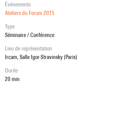
évènements
Ateliers du Forum 2015
Type
Séminaire / Conférence
Lieu de représentation
Ircam, Salle Igor-Stravinsky (Paris)
durée
20 min