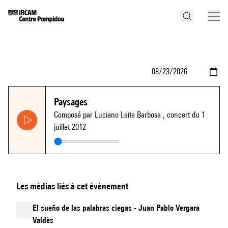
Paysages
Composé par Luciano Leite Barbosa
, concert du 1
juillet 2012
Les médias liés à cet évènement
El sueño de las palabras ciegas - Juan Pablo Vergara
Valdès