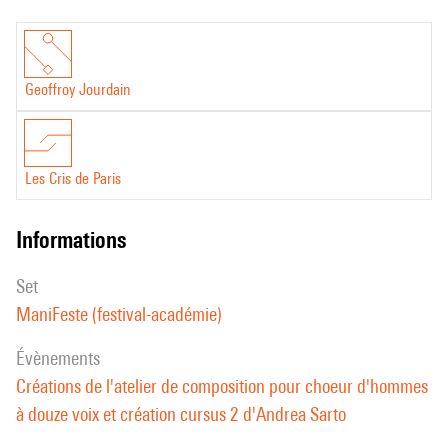
Geoffroy Jourdain
Les Cris de Paris
informations
set
ManiFeste (festival-académie)
évènements
Créations de l'atelier de composition pour choeur d'hommes
à douze voix et création cursus 2 d'Andrea Sarto