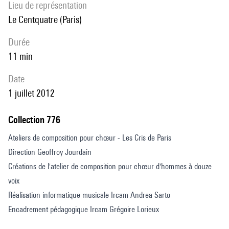
Lieu de représentation
Le Centquatre (Paris)
durée
11 min
date
1 juillet 2012
Collection 776
Ateliers de composition pour chœur - Les Cris de Paris
Direction Geoffroy Jourdain
Créations de l'atelier de composition pour chœur d'hommes à douze
voix
Réalisation informatique musicale Ircam Andrea Sarto
Encadrement pédagogique Ircam Grégoire Lorieux