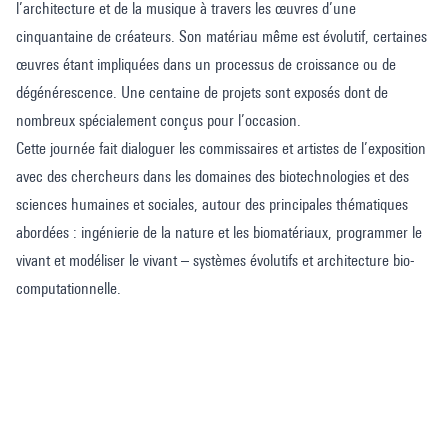
l’architecture et de la musique à travers les œuvres d’une
cinquantaine de créateurs. Son matériau même est évolutif, certaines
œuvres étant impliquées dans un processus de croissance ou de
dégénérescence. Une centaine de projets sont exposés dont de
nombreux spécialement conçus pour l’occasion.
Cette journée fait dialoguer les commissaires et artistes de l’exposition
avec des chercheurs dans les domaines des biotechnologies et des
sciences humaines et sociales, autour des principales thématiques
abordées : ingénierie de la nature et les biomatériaux, programmer le
vivant et modéliser le vivant – systèmes évolutifs et architecture bio-
computationnelle.