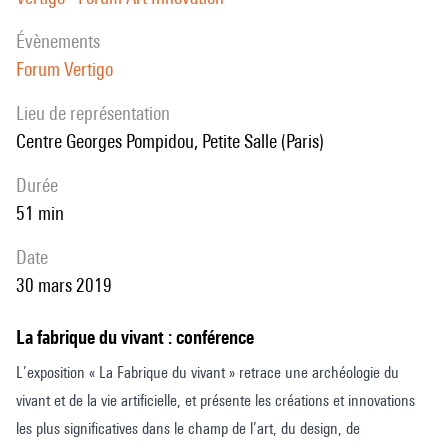
évènements
Forum Vertigo
Lieu de représentation
Centre Georges Pompidou, Petite Salle (Paris)
durée
51 min
date
30 mars 2019
La fabrique du vivant : conférence
L’exposition « La Fabrique du vivant » retrace une archéologie du
vivant et de la vie artificielle, et présente les créations et innovations
les plus significatives dans le champ de l’art, du design, de