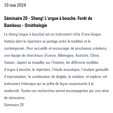
10 mai 2024
Séminaire 20 - Sheng! L'orgue à bouche. Forêt de
Bambous - Ornithologie
Le sheng (orgue à bouche) est un instrument riche d’une longue
histoire dont le répertoire se partage entre la tradition et le
contemporain. Pour accueillir et encourager de prochaines créations,
une équipe de chercheurs (France, Allemagne, Autriche, Chine,
Taiwan, Japon) va travailler sur l’histoire, les différents modèles
d’orgue à bouche, le répertoire, l’étude acoustique, l’analyse gestuelle
d’improvisation, la combinaison de doigtés, la notation, et explorer cet
instrument historique qui se prête de façon surprenante à la
modernité. Toutes ces recherches seront accompagnées par une série
de séminaires.
Séminaire 20