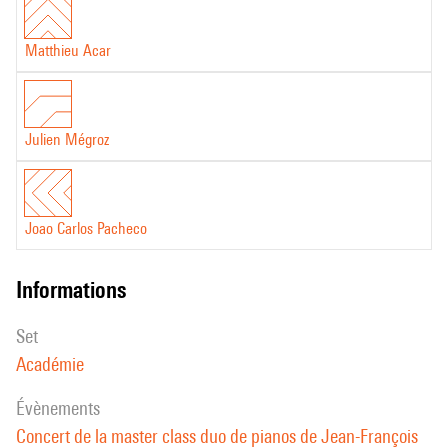
Matthieu Acar
Julien Mégroz
Joao Carlos Pacheco
informations
set
Académie
évènements
Concert de la master class duo de pianos de Jean-François