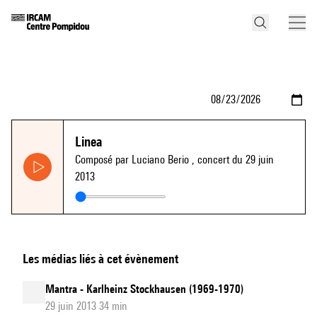
Linea
Composé par Luciano Berio
, concert du 29 juin
2013
Les médias liés à cet évènement
Mantra - Karlheinz Stockhausen (1969-1970)
29 juin 2013 34 min