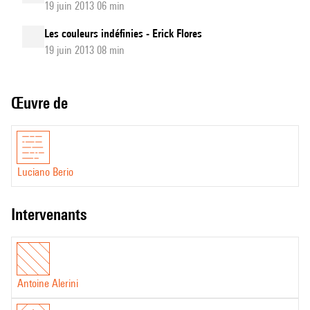
19 juin 2013 06 min
Les couleurs indéfinies - Erick Flores
19 juin 2013 08 min
Œuvre de
Luciano Berio
intervenants
Antoine Alerini