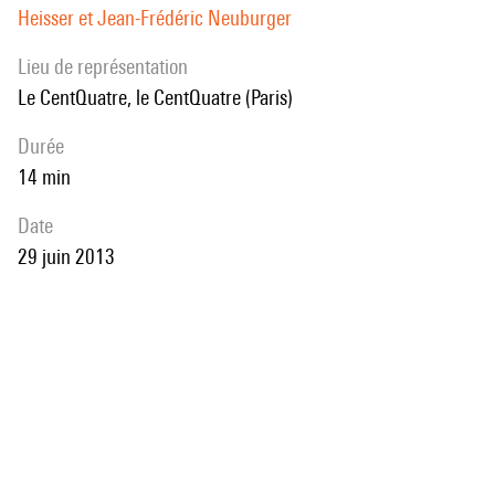
Heisser et Jean-Frédéric Neuburger
Lieu de représentation
le CentQuatre, le CentQuatre (Paris)
durée
14 min
date
29 juin 2013