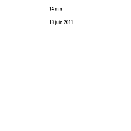
14 min
18 juin 2011