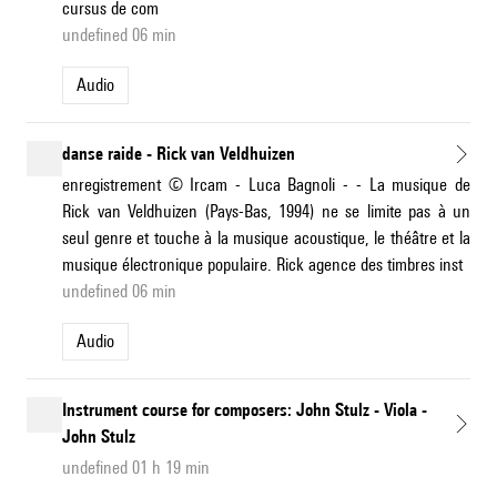
cursus de com
undefined 06 min
Audio
danse raide - Rick van Veldhuizen
enregistrement © Ircam - Luca Bagnoli - - La musique de
Rick van Veldhuizen (Pays-Bas, 1994) ne se limite pas à un
seul genre et touche à la musique acoustique, le théâtre et la
musique électronique populaire. Rick agence des timbres inst
undefined 06 min
Audio
Instrument course for composers: John Stulz - Viola -
John Stulz
undefined 01 h 19 min