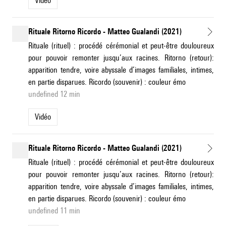
Vidéo
Rituale Ritorno Ricordo - Matteo Gualandi (2021)
Rituale (rituel) : procédé cérémonial et peut-être douloureux
pour pouvoir remonter jusqu’aux racines. Ritorno (retour):
apparition tendre, voire abyssale d’images familiales, intimes,
en partie disparues. Ricordo (souvenir) : couleur émo
undefined 12 min
Vidéo
Rituale Ritorno Ricordo - Matteo Gualandi (2021)
Rituale (rituel) : procédé cérémonial et peut-être douloureux
pour pouvoir remonter jusqu’aux racines. Ritorno (retour):
apparition tendre, voire abyssale d’images familiales, intimes,
en partie disparues. Ricordo (souvenir) : couleur émo
undefined 11 min