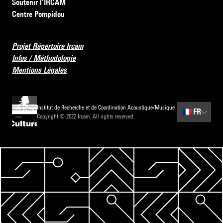
Soutenir l’IRCAM
Centre Pompidou
Projet Répertoire Ircam
Infos / Méthodologie
Mentions Légales
Institut de Recherche et de Coordination Acoustique/Musique
🇫🇷
FR
Copyright © 2022 Ircam. All rights reserved.