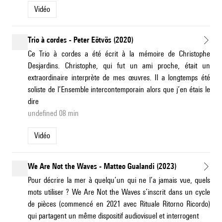
Vidéo
Trio à cordes - Peter Eötvös (2020)
Ce Trio à cordes a été écrit à la mémoire de Christophe
Desjardins. Christophe, qui fut un ami proche, était un
extraordinaire interprète de mes œuvres. Il a longtemps été
soliste de l’Ensemble intercontemporain alors que j’en étais le
dire
undefined 08 min
Vidéo
We Are Not the Waves - Matteo Gualandi (2023)
Pour décrire la mer à quelqu’un qui ne l’a jamais vue, quels
mots utiliser ? We Are Not the Waves s’inscrit dans un cycle
de pièces (commencé en 2021 avec Rituale Ritorno Ricordo)
qui partagent un même dispositif audiovisuel et interrogent