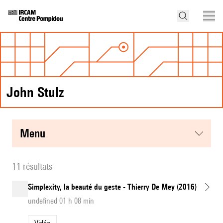
John Stulz
menu
11 résultats
Simplexity, la beauté du geste - Thierry De Mey (2016)
undefined 01 h 08 min