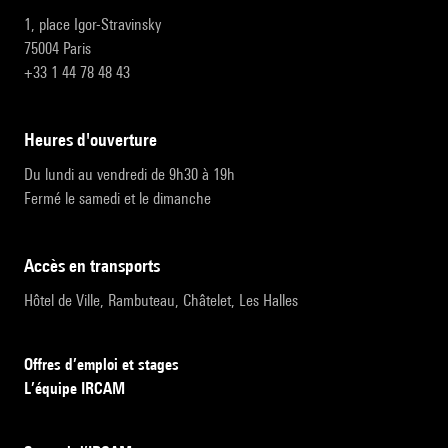
1, place Igor-Stravinsky
75004 Paris
+33 1 44 78 48 43
heures d'ouverture
Du lundi au vendredi de 9h30 à 19h
Fermé le samedi et le dimanche
accès en transports
Hôtel de Ville, Rambuteau, Châtelet, Les Halles
Offres d’emploi et stages
L’équipe IRCAM