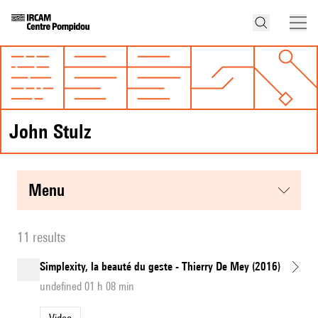
John Stulz
menu
11 results
Simplexity, la beauté du geste - Thierry De Mey (2016)
undefined 01 h 08 min