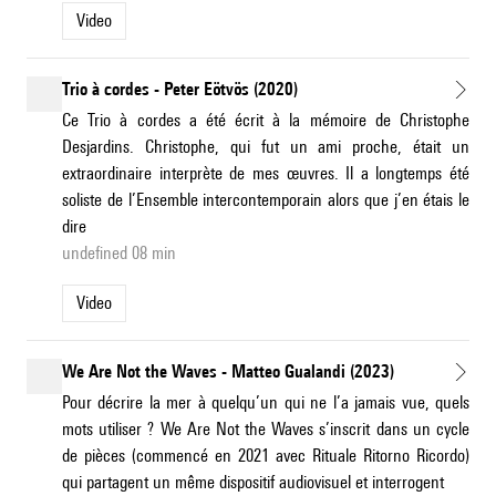
Video
Trio à cordes - Peter Eötvös (2020)
Ce Trio à cordes a été écrit à la mémoire de Christophe
Desjardins. Christophe, qui fut un ami proche, était un
extraordinaire interprète de mes œuvres. Il a longtemps été
soliste de l’Ensemble intercontemporain alors que j’en étais le
dire
undefined 08 min
Video
We Are Not the Waves - Matteo Gualandi (2023)
Pour décrire la mer à quelqu’un qui ne l’a jamais vue, quels
mots utiliser ? We Are Not the Waves s’inscrit dans un cycle
de pièces (commencé en 2021 avec Rituale Ritorno Ricordo)
qui partagent un même dispositif audiovisuel et interrogent