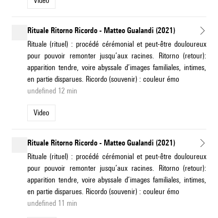
Video
Rituale Ritorno Ricordo - Matteo Gualandi (2021)
Rituale (rituel) : procédé cérémonial et peut-être douloureux
pour pouvoir remonter jusqu’aux racines. Ritorno (retour):
apparition tendre, voire abyssale d’images familiales, intimes,
en partie disparues. Ricordo (souvenir) : couleur émo
undefined 12 min
Video
Rituale Ritorno Ricordo - Matteo Gualandi (2021)
Rituale (rituel) : procédé cérémonial et peut-être douloureux
pour pouvoir remonter jusqu’aux racines. Ritorno (retour):
apparition tendre, voire abyssale d’images familiales, intimes,
en partie disparues. Ricordo (souvenir) : couleur émo
undefined 11 min