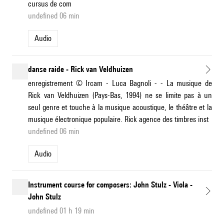
cursus de com
undefined 06 min
Audio
danse raide - Rick van Veldhuizen
enregistrement © Ircam - Luca Bagnoli - - La musique de
Rick van Veldhuizen (Pays-Bas, 1994) ne se limite pas à un
seul genre et touche à la musique acoustique, le théâtre et la
musique électronique populaire. Rick agence des timbres inst
undefined 06 min
Audio
Instrument course for composers: John Stulz - Viola -
John Stulz
undefined 01 h 19 min