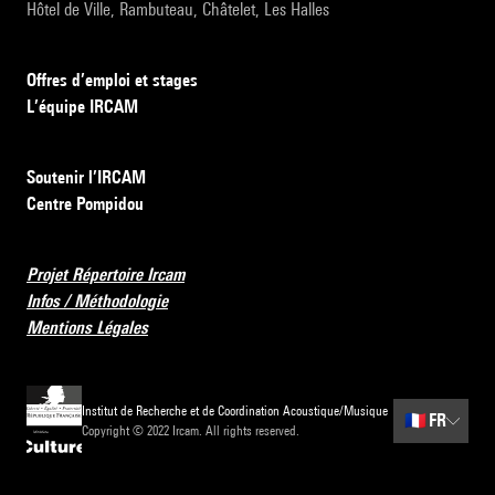
Hôtel de Ville, Rambuteau, Châtelet, Les Halles
Offres d’emploi et stages
L’équipe IRCAM
Soutenir l’IRCAM
Centre Pompidou
Projet Répertoire Ircam
Infos / Méthodologie
Mentions Légales
Institut de Recherche et de Coordination Acoustique/Musique
🇫🇷
FR
Copyright © 2022 Ircam. All rights reserved.