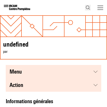
undefined
par
menu
action
informations générales