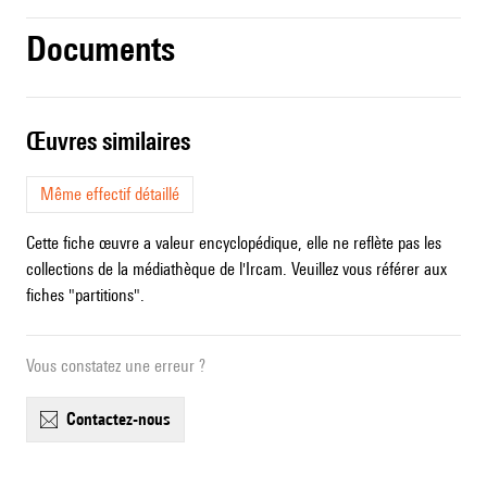
Documents
œuvres similaires
Même effectif détaillé
Cette fiche œuvre a valeur encyclopédique, elle ne reflète pas les
collections de la médiathèque de l'Ircam. Veuillez vous référer aux
fiches "partitions".
Vous constatez une erreur ?
contactez-nous