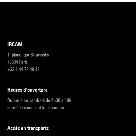
IRCAM
1, place Igor-Stravinsky
75004 Paris
+33 1 44 78 48 43
heures d'ouverture
Du lundi au vendredi de 9h30 à 19h
Fermé le samedi et le dimanche
accès en transports