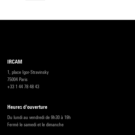
IRCAM
1, place Igor-Stravinsky
75004 Paris
+33 1 44 78 48 43
heures d'ouverture
Du lundi au vendredi de 9h30 à 19h
Fermé le samedi et le dimanche