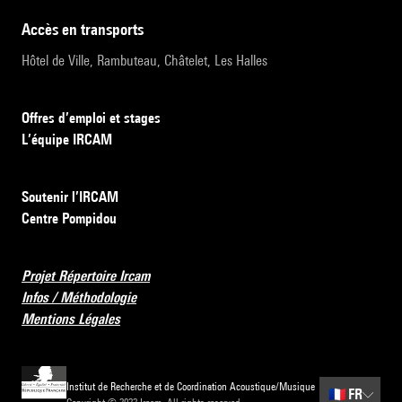
accès en transports
Hôtel de Ville, Rambuteau, Châtelet, Les Halles
Offres d’emploi et stages
L’équipe IRCAM
Soutenir l’IRCAM
Centre Pompidou
Projet Répertoire Ircam
Infos / Méthodologie
Mentions Légales
Institut de Recherche et de Coordination Acoustique/Musique
🇫🇷
FR