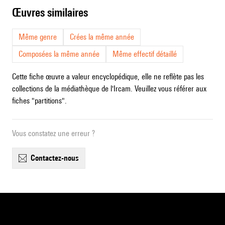
œuvres similaires
Même genre
Crées la même année
Composées la même année
Même effectif détaillé
Cette fiche œuvre a valeur encyclopédique, elle ne reflète pas les
collections de la médiathèque de l'Ircam. Veuillez vous référer aux
fiches "partitions".
Vous constatez une erreur ?
contactez-nous