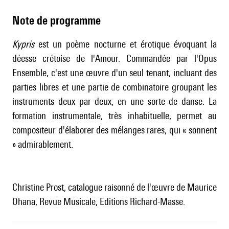
Note de programme
Kypris
est un poème nocturne et érotique évoquant la
déesse crétoise de l'Amour. Commandée par l'Opus
Ensemble, c'est une œuvre d'un seul tenant, incluant des
parties libres et une partie de combinatoire groupant les
instruments deux par deux, en une sorte de danse. La
formation instrumentale, très inhabituelle, permet au
compositeur d'élaborer des mélanges rares, qui « sonnent
» admirablement.
Christine Prost, catalogue raisonné de l'œuvre de Maurice
Ohana, Revue Musicale, Editions Richard-Masse.