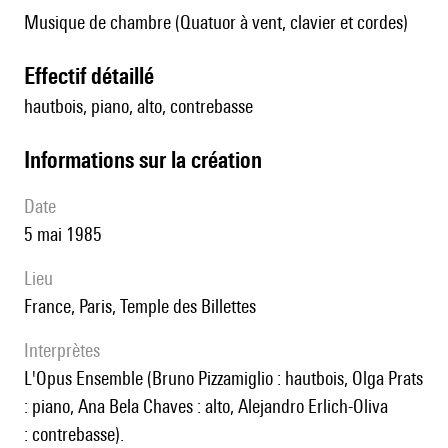
Musique de chambre (Quatuor à vent, clavier et cordes)
effectif détaillé
hautbois, piano, alto, contrebasse
informations sur la création
date
5 mai 1985
lieu
France, Paris, Temple des Billettes
interprètes
l'Opus Ensemble (Bruno Pizzamiglio : hautbois, Olga Prats
: piano, Ana Bela Chaves : alto, Alejandro Erlich-Oliva
: contrebasse).