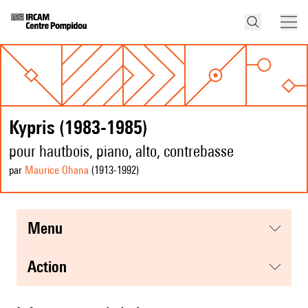
Kypris (1983-1985)
pour hautbois, piano, alto, contrebasse
par
Maurice Ohana
(1913
-1992
)
menu
action