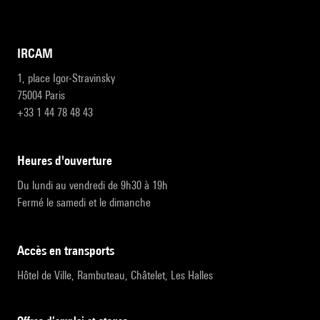
IRCAM
1, place Igor-Stravinsky
75004 Paris
+33 1 44 78 48 43
heures d'ouverture
Du lundi au vendredi de 9h30 à 19h
Fermé le samedi et le dimanche
accès en transports
Hôtel de Ville, Rambuteau, Châtelet, Les Halles