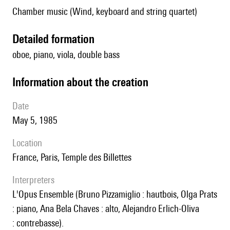
Chamber music (Wind, keyboard and string quartet)
detailed formation
oboe, piano, viola, double bass
information about the creation
date
May 5, 1985
location
France, Paris, Temple des Billettes
interpreters
l'Opus Ensemble (Bruno Pizzamiglio : hautbois, Olga Prats
: piano, Ana Bela Chaves : alto, Alejandro Erlich-Oliva
: contrebasse).