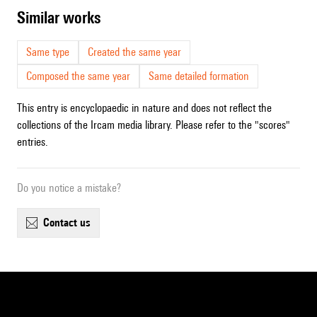
similar works
Same type
Created the same year
Composed the same year
Same detailed formation
This entry is encyclopaedic in nature and does not reflect the
collections of the Ircam media library. Please refer to the "scores"
entries.
Do you notice a mistake?
contact us