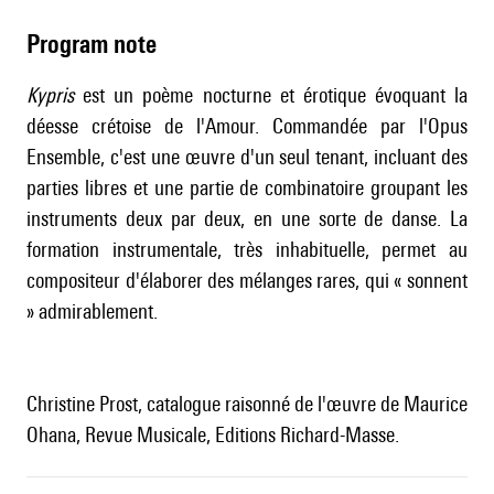
Program note
Kypris
est un poème nocturne et érotique évoquant la
déesse crétoise de l'Amour. Commandée par l'Opus
Ensemble, c'est une œuvre d'un seul tenant, incluant des
parties libres et une partie de combinatoire groupant les
instruments deux par deux, en une sorte de danse. La
formation instrumentale, très inhabituelle, permet au
compositeur d'élaborer des mélanges rares, qui « sonnent
» admirablement.
Christine Prost, catalogue raisonné de l'œuvre de Maurice
Ohana, Revue Musicale, Editions Richard-Masse.