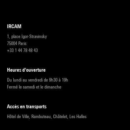
IRCAM
1, place Igor-Stravinsky
75004 Paris
+33 1 44 78 48 43
heures d'ouverture
Du lundi au vendredi de 9h30 à 19h
Fermé le samedi et le dimanche
accès en transports
Hôtel de Ville, Rambuteau, Châtelet, Les Halles