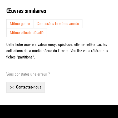
œuvres similaires
Même genre
Composées la même année
Même effectif détaillé
Cette fiche œuvre a valeur encyclopédique, elle ne reflète pas les
collections de la médiathèque de l'Ircam. Veuillez vous référer aux
fiches "partitions".
Vous constatez une erreur ?
contactez-nous