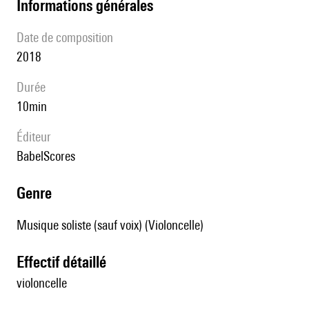
informations générales
date de composition
2018
durée
10min
éditeur
BabelScores
genre
Musique soliste (sauf voix) (Violoncelle)
effectif détaillé
violoncelle