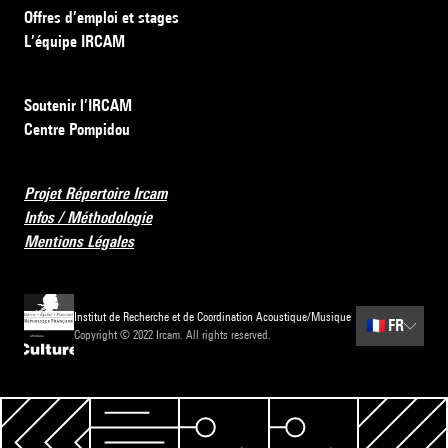
Offres d’emploi et stages
L’équipe IRCAM
Soutenir l’IRCAM
Centre Pompidou
Projet Répertoire Ircam
Infos / Méthodologie
Mentions Légales
Institut de Recherche et de Coordination Acoustique/Musique
🇫🇷
FR
Copyright © 2022 Ircam. All rights reserved.