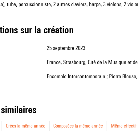
), tuba, percussionniste, 2 autres claviers, harpe, 3 violons, 2 violo
tions sur la création
25 septembre 2023
France, Strasbourg, Cité de la Musique et d
Ensemble Intercontemporain ; Pierre Bleuse, 
 similaires
Crées la même année
Composées la même année
Même effectif d