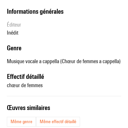
informations générales
éditeur
Inédit
genre
Musique vocale a cappella (Chœur de femmes a cappella)
effectif détaillé
chœur de femmes
œuvres similaires
Même genre
Même effectif détaillé