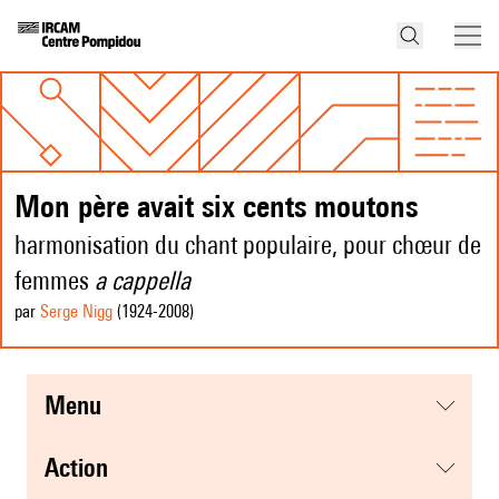
Mon père avait six cents moutons
harmonisation du chant populaire, pour chœur de
femmes
a cappella
par
Serge Nigg
(1924
-2008
)
menu
action