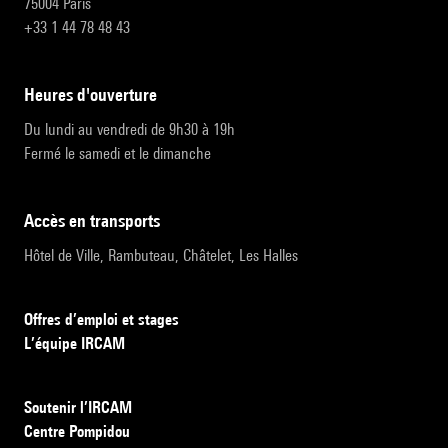
75004 Paris
+33 1 44 78 48 43
heures d'ouverture
Du lundi au vendredi de 9h30 à 19h
Fermé le samedi et le dimanche
accès en transports
Hôtel de Ville, Rambuteau, Châtelet, Les Halles
Offres d’emploi et stages
L’équipe IRCAM
Soutenir l’IRCAM
Centre Pompidou