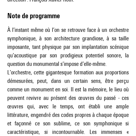
Note de programme
À l’instant même où l’on se retrouve face à un orchestre
symphonique, à son architecture grandiose, à sa taille
imposante, tant physique par son implantation scénique
qu’acoustique par son prodigieux potentiel sonore, la
question du monumental s’impose d’elle-même.
L’orchestre, cette gigantesque formation aux proportions
démesurées, peut, dans un certain sens, être perçu
comme un monument en soi. Il est la mémoire, le lieu où
peuvent revivre au présent des œuvres du passé - ces
œuvres qui, avec le temps, ont établi une ample
littérature, engendré des codes propres à chaque époque
et façonné ce son sublime, ce son symphonique si
caractéristique, si incontournable. Les immenses «