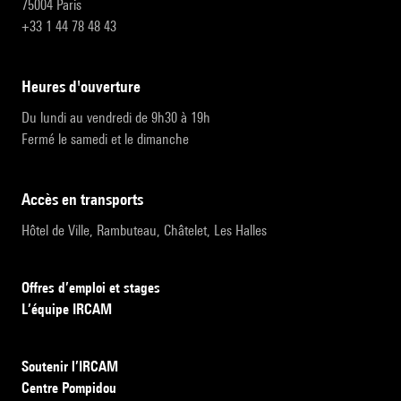
75004 Paris
+33 1 44 78 48 43
heures d'ouverture
Du lundi au vendredi de 9h30 à 19h
Fermé le samedi et le dimanche
accès en transports
Hôtel de Ville, Rambuteau, Châtelet, Les Halles
Offres d’emploi et stages
L’équipe IRCAM
Soutenir l’IRCAM
Centre Pompidou