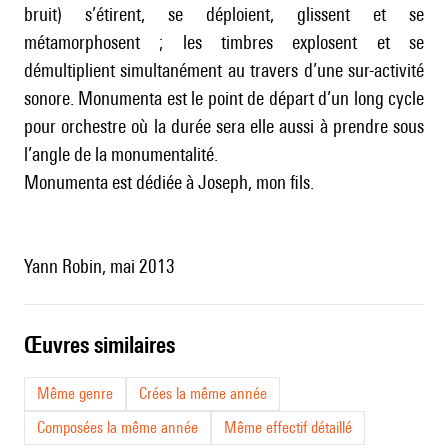
bruit) s’étirent, se déploient, glissent et se
métamorphosent ; les timbres explosent et se
démultiplient simultanément au travers d’une sur-activité
sonore. Monumenta est le point de départ d’un long cycle
pour orchestre où la durée sera elle aussi à prendre sous
l’angle de la monumentalité.
Monumenta est dédiée à Joseph, mon fils.
Yann Robin, mai 2013
œuvres similaires
Même genre
Crées la même année
Composées la même année
Même effectif détaillé