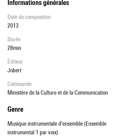
informations générales
date de composition
2013
durée
28min
éditeur
Jobert
Commande
Ministère de la Culture et de la Communication
genre
Musique instrumentale d'ensemble (Ensemble
instrumental 1 par voix)