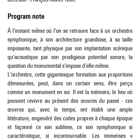
Program note
À l’instant même où l’on se retrouve face à un orchestre
symphonique, à son architecture grandiose, à sa taille
imposante, tant physique par son implantation scénique
qu’acoustique par son prodigieux potentiel sonore, la
question du monumental s’impose d’elle-même.
L’orchestre, cette gigantesque formation aux proportions
démesurées, peut, dans un certain sens, être perçu
comme un monument en soi. Il est la mémoire, le lieu où
peuvent revivre au présent des œuvres du passé - ces
œuvres qui, avec le temps, ont établi une ample
littérature, engendré des codes propres à chaque époque
et façonné ce son sublime, ce son symphonique si
caractéristique, si incontournable. Les immenses «