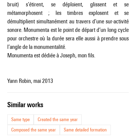
bruit) s’étirent, se déploient, glissent et se
métamorphosent ; les timbres explosent et se
démultiplient simultanément au travers d’une sur-activité
sonore. Monumenta est le point de départ d’un long cycle
pour orchestre où la durée sera elle aussi à prendre sous
l’angle de la monumentalité.
Monumenta est dédiée à Joseph, mon fils.
Yann Robin, mai 2013
similar works
Same type
Created the same year
Composed the same year
Same detailed formation