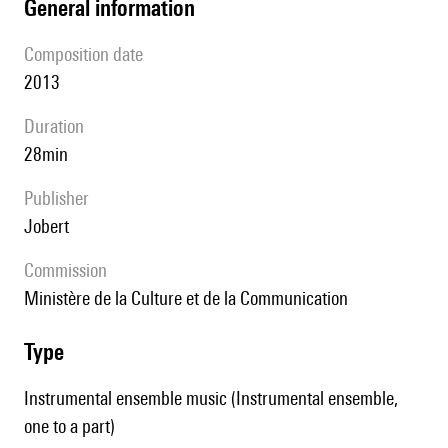
general information
composition date
2013
duration
28min
publisher
Jobert
Commission
Ministère de la Culture et de la Communication
type
Instrumental ensemble music (Instrumental ensemble,
one to a part)