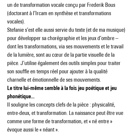
un de transformation vocale conçu par Frederik Bous
(doctorant à l’Ircam en synthèse et transformations
vocales).
Stefanie s’est elle aussi servie du texte (et de ma musique)
pour développer sa chorégraphie et les jeux d’ombre –
dont les transformations, via ses mouvements et le travail
de la lumière, sont au cœur de la partie visuelle de la
pièce. J’utilise également des outils simples pour traiter
son souffle en temps réel pour ajouter à la qualité
charnelle et émotionnelle de ses mouvements.
Le titre lui-même semble à la fois jeu poétique et jeu
phonétique...
Il souligne les concepts clefs de la pièce : physicalité,
entre-deux, et transformation. La naissance peut être vue
comme une forme de transformation, et « né entre »
évoque aussi le « néant ».