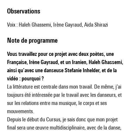
observations
Voix : Haleh Ghassemi, Irène Gayraud, Aida Shirazi
Note de programme
Vous travaillez pour ce projet avec deux poètes, une
Française, Irène Gayraud, et un Iranien, Haleh Ghassemi,
ainsi qu’avec une danseuse Stefanie Inhelder, et de la
vidéo : pourquoi ?
La littérature est centrale dans mon travail. De même, j’ai
toujours été intéressée par le travail avec les danseurs, et
sur les relations entre ma musique, le corps et ses
mouvements.
Depuis le début du Cursus, je sais donc que mon projet
final sera une œuvre multidisciplinaire, avec de la danse,