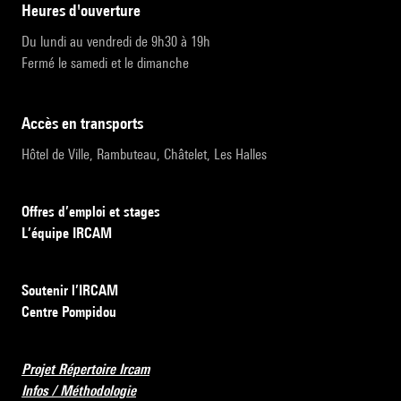
heures d'ouverture
Du lundi au vendredi de 9h30 à 19h
Fermé le samedi et le dimanche
accès en transports
Hôtel de Ville, Rambuteau, Châtelet, Les Halles
Offres d’emploi et stages
L’équipe IRCAM
Soutenir l’IRCAM
Centre Pompidou
Projet Répertoire Ircam
Infos / Méthodologie