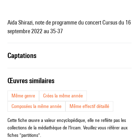
Aida Shirazi, note de programme du concert Cursus du 16
septembre 2022 au 35-37
captations
œuvres similaires
Même genre
Crées la même année
Composées la même année
Même effectif détaillé
Cette fiche œuvre a valeur encyclopédique, elle ne reflète pas les
collections de la médiathèque de l'Ircam. Veuillez vous référer aux
fiches "partitions".