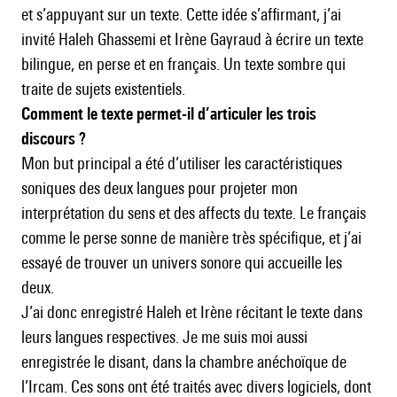
et s’appuyant sur un texte. Cette idée s’affirmant, j’ai
invité Haleh Ghassemi et Irène Gayraud à écrire un texte
bilingue, en perse et en français. Un texte sombre qui
traite de sujets existentiels.
Comment le texte permet-il d’articuler les trois
discours ?
Mon but principal a été d’utiliser les caractéristiques
soniques des deux langues pour projeter mon
interprétation du sens et des affects du texte. Le français
comme le perse sonne de manière très spécifique, et j’ai
essayé de trouver un univers sonore qui accueille les
deux.
J’ai donc enregistré Haleh et Irène récitant le texte dans
leurs langues respectives. Je me suis moi aussi
enregistrée le disant, dans la chambre anéchoïque de
l’Ircam. Ces sons ont été traités avec divers logiciels, dont