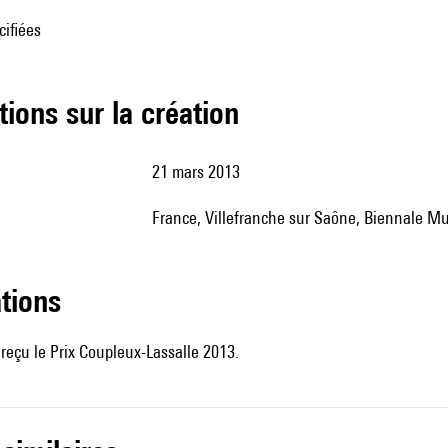
cifiées
tions sur la création
21 mars 2013
France, Villefranche sur Saône, Biennale M
ations
reçu le Prix Coupleux-Lassalle 2013.