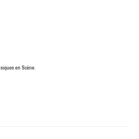
usiques en Scène.