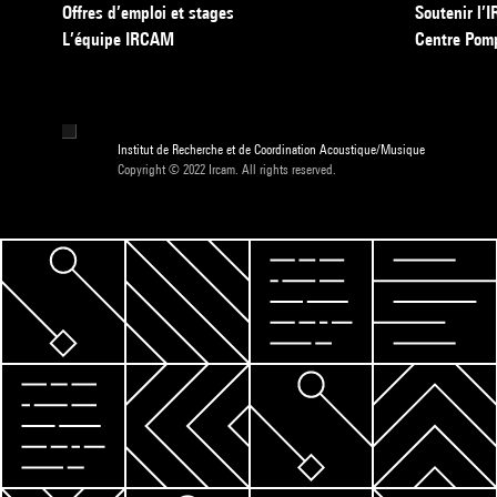
Offres d’emploi et stages
Soutenir l
L’équipe IRCAM
Centre Pom
Institut de Recherche et de Coordination Acoustique/Musique
Copyright © 2022 Ircam. All rights reserved.