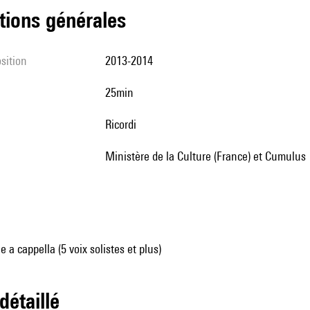
tions générales
sition
2013-2014
25min
Ricordi
Ministère de la Culture (France) et Cumulus
 a cappella (5 voix solistes et plus)
 détaillé