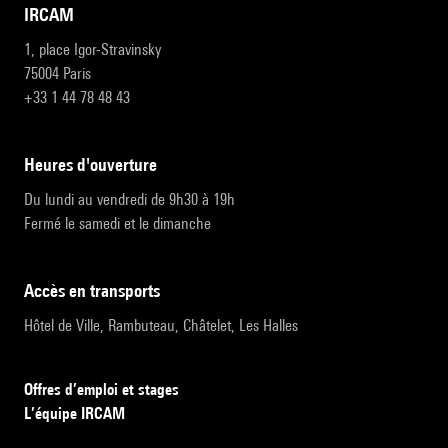
IRCAM
1, place Igor-Stravinsky
75004 Paris
+33 1 44 78 48 43
heures d'ouverture
Du lundi au vendredi de 9h30 à 19h
Fermé le samedi et le dimanche
accès en transports
Hôtel de Ville, Rambuteau, Châtelet, Les Halles
Offres d’emploi et stages
L’équipe IRCAM