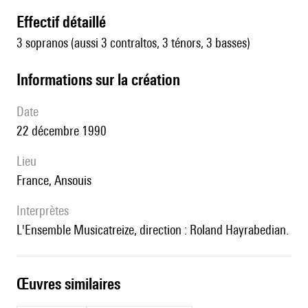
effectif détaillé
3 sopranos (aussi 3 contraltos, 3 ténors, 3 basses)
informations sur la création
date
22 décembre 1990
lieu
France, Ansouis
interprètes
l'Ensemble Musicatreize, direction : Roland Hayrabedian.
œuvres similaires