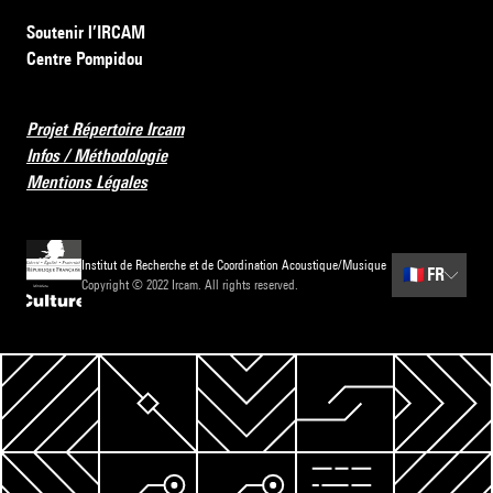
Soutenir l’IRCAM
Centre Pompidou
Projet Répertoire Ircam
Infos / Méthodologie
Mentions Légales
Institut de Recherche et de Coordination Acoustique/Musique
🇫🇷
FR
Copyright © 2022 Ircam. All rights reserved.