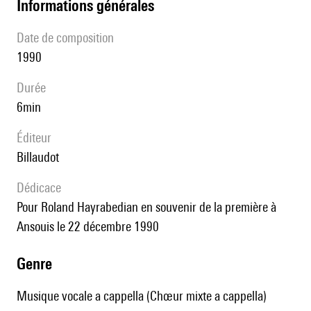
informations générales
date de composition
1990
durée
6min
éditeur
Billaudot
Dédicace
pour Roland Hayrabedian en souvenir de la première à
Ansouis le 22 décembre 1990
genre
Musique vocale a cappella (Chœur mixte a cappella)