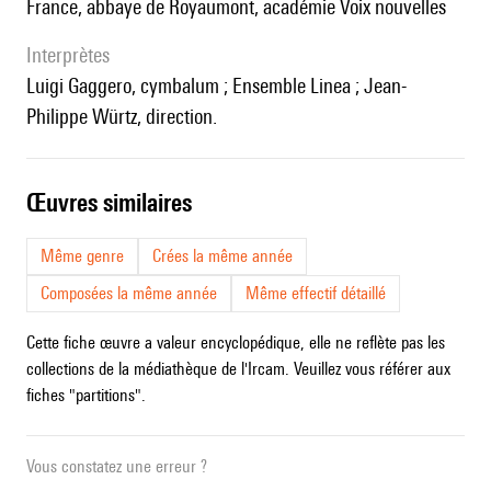
France, abbaye de Royaumont, académie Voix nouvelles
interprètes
Luigi Gaggero, cymbalum ; Ensemble Linea ; Jean-
Philippe Würtz, direction.
œuvres similaires
Même genre
Crées la même année
Composées la même année
Même effectif détaillé
Cette fiche œuvre a valeur encyclopédique, elle ne reflète pas les
collections de la médiathèque de l'Ircam. Veuillez vous référer aux
fiches "partitions".
Vous constatez une erreur ?