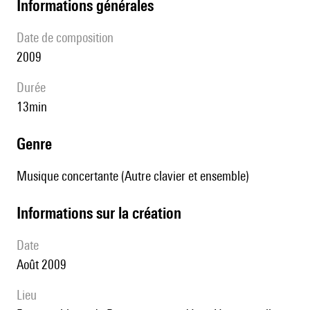
informations générales
date de composition
2009
durée
13min
genre
Musique concertante (Autre clavier et ensemble)
informations sur la création
date
Août 2009
lieu