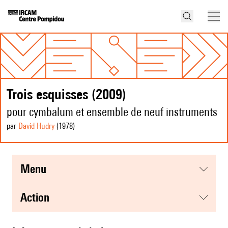
Trois esquisses (2009)
pour cymbalum et ensemble de neuf instruments
par
David Hudry
(1978
)
menu
action