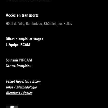
accès en transports
Hôtel de Ville, Rambuteau, Châtelet, Les Halles
Offres d’emploi et stages
L’équipe IRCAM
Soutenir l’IRCAM
Centre Pompidou
Projet Répertoire Ircam
Infos / Méthodologie
Mentions Légales