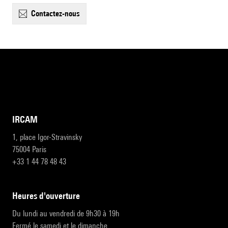
contactez-nous
IRCAM
1, place Igor-Stravinsky
75004 Paris
+33 1 44 78 48 43
heures d'ouverture
Du lundi au vendredi de 9h30 à 19h
Fermé le samedi et le dimanche