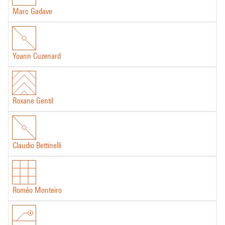
Marc Gadave
Yoann Cuzenard
Roxane Gentil
Claudio Bettinelli
Roméo Monteiro