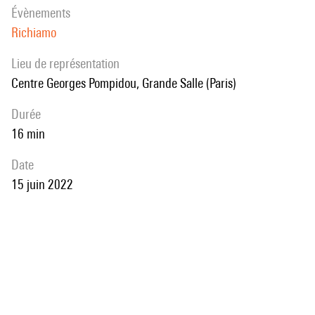
évènements
Richiamo
Lieu de représentation
Centre Georges Pompidou, Grande Salle (Paris)
durée
16 min
date
15 juin 2022