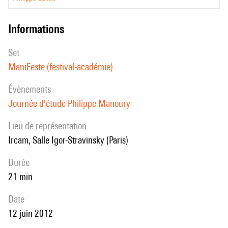
informations
set
ManiFeste (festival-académie)
évènements
Journée d'étude Philippe Manoury
Lieu de représentation
Ircam, Salle Igor-Stravinsky (Paris)
durée
21 min
date
12 juin 2012