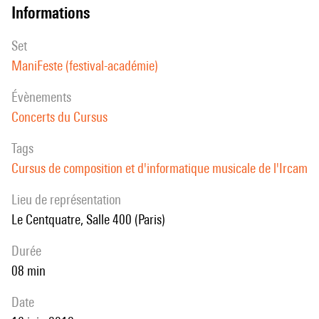
informations
set
ManiFeste (festival-académie)
évènements
Concerts du Cursus
Tags
Cursus de composition et d'informatique musicale de l'Ircam
Lieu de représentation
Le Centquatre, Salle 400 (Paris)
durée
08 min
date