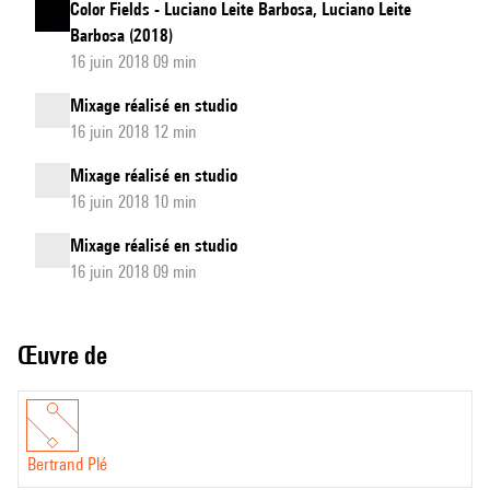
Color Fields - Luciano Leite Barbosa, Luciano Leite
Barbosa (2018)
16 juin 2018 09 min
Mixage réalisé en studio
16 juin 2018 12 min
Mixage réalisé en studio
16 juin 2018 10 min
Mixage réalisé en studio
16 juin 2018 09 min
Œuvre de
Bertrand Plé