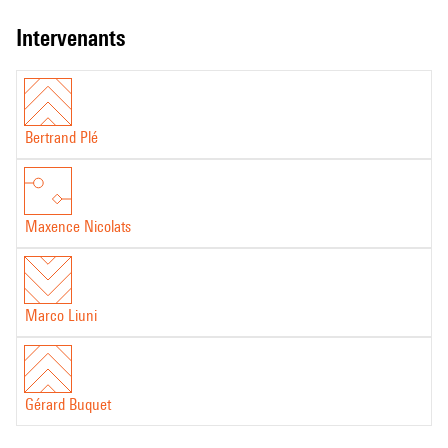
intervenants
Bertrand Plé
Maxence Nicolats
Marco Liuni
Gérard Buquet