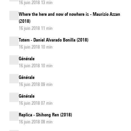
16 juin 2018 13 min
Where the here and now of nowhere is - Maurizio Azzan
(2018)
16 juin 2018 11 min
Totem - Daniel Alvarado Bonilla (2018)
16 juin 2018 10 min
Générale
16 juin 2018 10 min
Générale
16 juin 2018 09 min
Générale
16 juin 2018 07 min
Replica - Shihong Ren (2018)
16 juin 2018 08 min