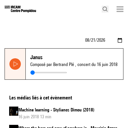
Janus
Composé par Bertrand Plé
, concert du 16 juin 2018
Les médias liés à cet évènement
Machine learning - Stylianos Dimou (2018)
16 juin 2018 13 min