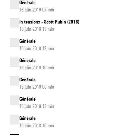
Générale
16 juin 2018 07 min
In tensions - Scott Rubin (2018)
16 juin 2018 13 min
Générale
16 juin 2018 12 min
Générale
16 juin 2018 10 min
Générale
16 juin 2018 08 min
Générale
16 juin 2018 13 min
Générale
16 juin 2018 10 min