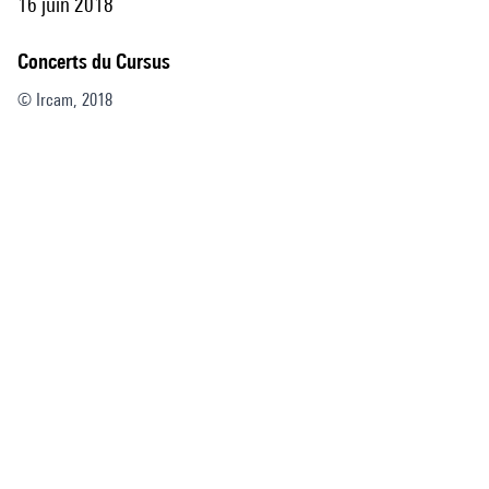
16 juin 2018
Concerts du Cursus
© Ircam, 2018