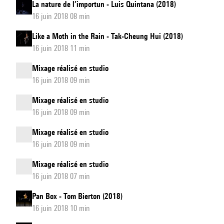
La nature de l’importun - Luis Quintana (2018)
16 juin 2018 08 min
Like a Moth in the Rain - Tak-Cheung Hui (2018)
16 juin 2018 11 min
Mixage réalisé en studio
16 juin 2018 09 min
Mixage réalisé en studio
16 juin 2018 09 min
Mixage réalisé en studio
16 juin 2018 09 min
Mixage réalisé en studio
16 juin 2018 07 min
Pan Box - Tom Bierton (2018)
16 juin 2018 10 min