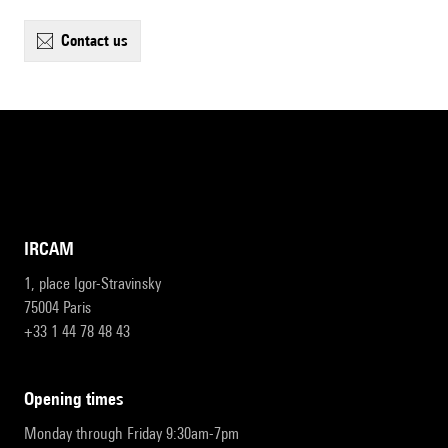
contact us
IRCAM
1, place Igor-Stravinsky
75004 Paris
+33 1 44 78 48 43
opening times
Monday through Friday 9:30am-7pm