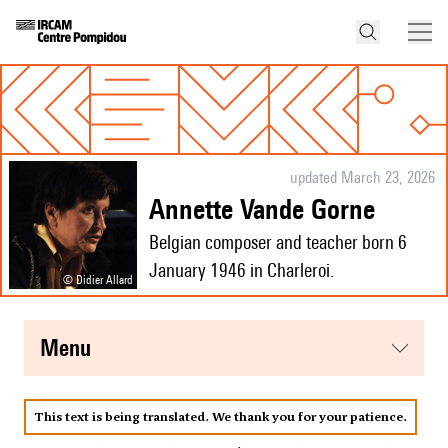
updated March 23, 2026
Annette Vande Gorne
Belgian composer and teacher born 6
January 1946 in Charleroi.
© Didier Allard
menu
This text is being translated. We thank you for your patience.