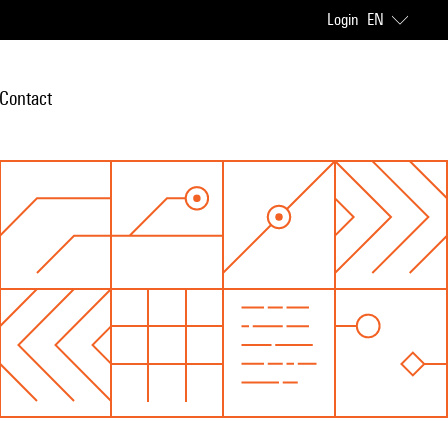
Login
EN
Contact