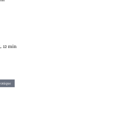
, 12 min
ronique