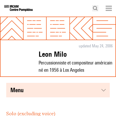
updated May 24, 2006
Leon Milo
Percussionniste et compositeur américain
né en 1956 à Los Angeles
menu
Solo (excluding voice)