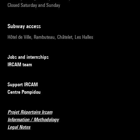
Closed Saturday and Sunday
subway access
Hôtel de Ville, Rambuteau, Châtelet, Les Halles
Jobs and internships
IRCAM team
Support IRCAM
Centre Pompidou
Projet Répertoire Ircam
Information / Methodology
Legal Notes