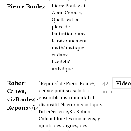
Pierre Boulez
Pierre Boulez et
Alain Connes.
Quelle est la
place de
l'intuition dans
le raisonnement
mathématique
et dans
l'activité
artistique
Robert
42
Video
"Répons" de Pierre Boulez,
Cahen,
oeuvre pour six solistes,
min
ensemble instrumental et
<i>Boulez -
dispositif électro-acoustique,
Répons</i>
fut créée en 1981. Robert
Cahen filme les musiciens, y
ajoute des vagues, des