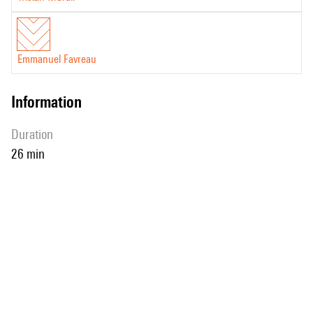
Emmanuel Favreau
information
duration
26 min