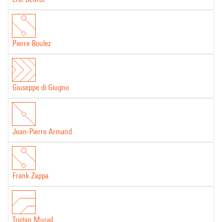
Pierre Boulez
Giuseppe di Giugno
Jean-Pierre Armand
Frank Zappa
Tristan Murail