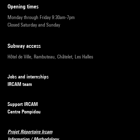
opening times
Monday through Friday 9:30am-7pm
Closed Saturday and Sunday
subway access
Hôtel de Ville, Rambuteau, Châtelet, Les Halles
Jobs and internships
IRCAM team
Support IRCAM
Centre Pompidou
Projet Répertoire Ircam
Information / Methodology