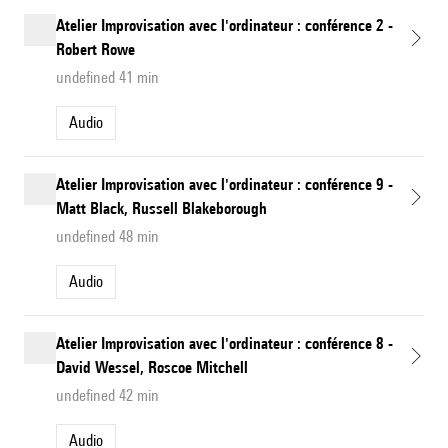
Atelier Improvisation avec l'ordinateur : conférence 2 -
Robert Rowe
undefined 41 min
Audio
Atelier Improvisation avec l'ordinateur : conférence 9 -
Matt Black, Russell Blakeborough
undefined 48 min
Audio
Atelier Improvisation avec l'ordinateur : conférence 8 -
David Wessel, Roscoe Mitchell
undefined 42 min
Audio