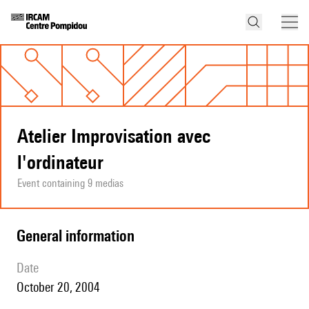
Atelier Improvisation avec
l'ordinateur
Event containing 9 medias
general information
date
October 20, 2004