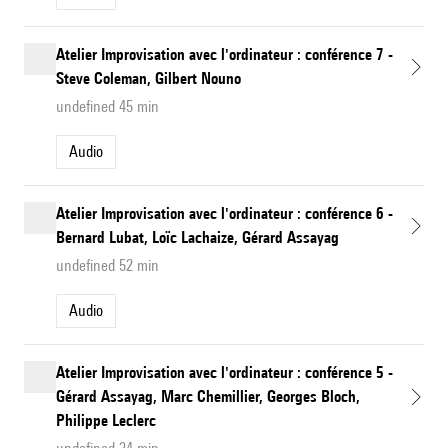
Atelier Improvisation avec l'ordinateur : conférence 7 -
Steve Coleman, Gilbert Nouno
undefined 45 min
Audio
Atelier Improvisation avec l'ordinateur : conférence 6 -
Bernard Lubat, Loïc Lachaize, Gérard Assayag
undefined 52 min
Audio
Atelier Improvisation avec l'ordinateur : conférence 5 -
Gérard Assayag, Marc Chemillier, Georges Bloch,
Philippe Leclerc