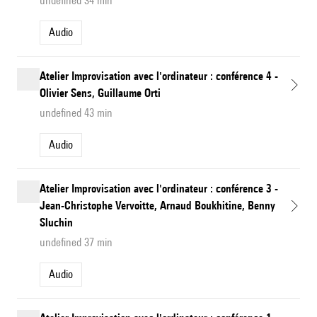
undefined 34 min
Audio
Atelier Improvisation avec l'ordinateur : conférence 4 -
Olivier Sens, Guillaume Orti
undefined 43 min
Audio
Atelier Improvisation avec l'ordinateur : conférence 3 -
Jean-Christophe Vervoitte, Arnaud Boukhitine, Benny
Sluchin
undefined 37 min
Audio