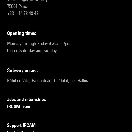
75004 Paris
+33 1 44 78 48 43
opening times
Monday through Friday 9:30am-7pm
Closed Saturday and Sunday
subway access
Hôtel de Ville, Rambuteau, Châtelet, Les Halles
Jobs and internships
IRCAM team
Support IRCAM