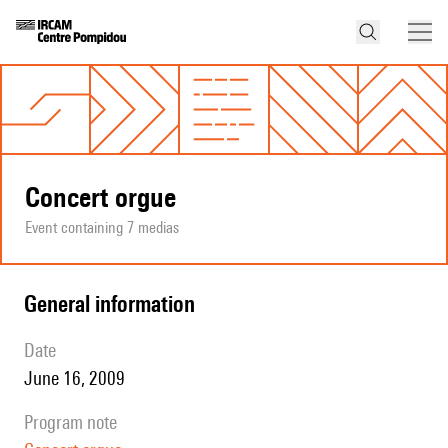
Concert orgue
Event containing 7 medias
general information
date
June 16, 2009
program note