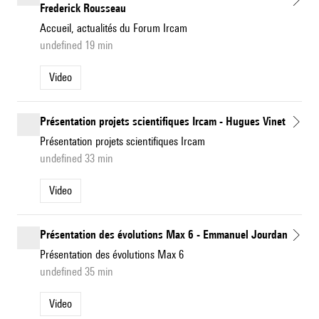
Frederick Rousseau
Accueil, actualités du Forum Ircam
undefined 19 min
Video
Présentation projets scientifiques Ircam - Hugues Vinet
Présentation projets scientifiques Ircam
undefined 33 min
Video
Présentation des évolutions Max 6 - Emmanuel Jourdan
Présentation des évolutions Max 6
undefined 35 min
Video