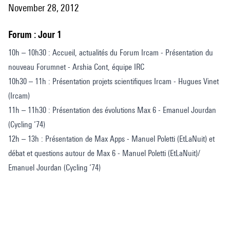
November 28, 2012
Forum : Jour 1
10h – 10h30 : Accueil, actualités du Forum Ircam - Présentation du
nouveau Forumnet - Arshia Cont, équipe IRC
10h30 – 11h : Présentation projets scientifiques Ircam - Hugues Vinet
(Ircam)
11h – 11h30 : Présentation des évolutions Max 6 - Emanuel Jourdan
(Cycling ‘74)
12h – 13h : Présentation de Max Apps - Manuel Poletti (EtLaNuit) et
débat et questions autour de Max 6 - Manuel Poletti (EtLaNuit)/
Emanuel Jourdan (Cycling ‘74)