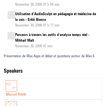
November 30, 2006 01 h 04 min
Utilisation d'AudioSculpt en pédagogie et médecine de
la voix - Erkki Bianco
November 30, 2006 01 h 17 min
Parcours à travers les outils d'analyse temps réel -
Mikhail Malt
November 30, 2006 42 min
Présentation de Max Apps et débat et questions autour de Max 6
speakers
Manuel Poletti