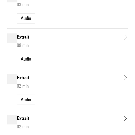
03 min
Audio
Extrait
08 min
Audio
Extrait
02 min
Audio
Extrait
02 min