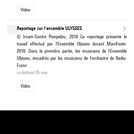
Video
Reportage sur l'ensemble ULYSSES
© Ircam-Centre Pompidou, 2018 Ce reportage présente le
travail effectué par l'Ensemble Ulysses durant ManiFeste-
2018. Dans la première partie, les musiciens de l'Ensemble
Ulysses, encadrés par les musiciens de l'orchestre de Radio-
Franc
undefined 05 min
Video