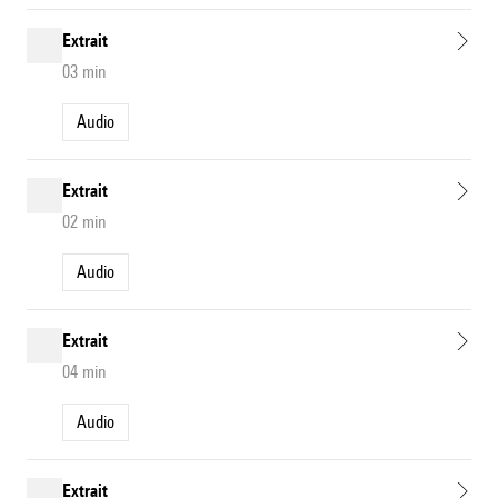
Extrait
03 min
Audio
Extrait
02 min
Audio
Extrait
04 min
Audio
Extrait