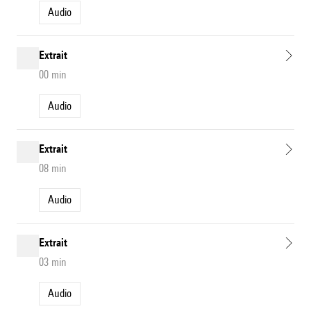
Audio
Extrait
00 min
Audio
Extrait
08 min
Audio
Extrait
03 min
Audio