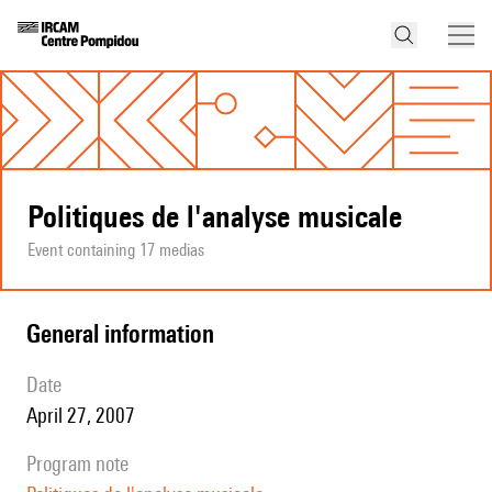
Politiques de l'analyse musicale
Event containing 17 medias
general information
date
April 27, 2007
program note