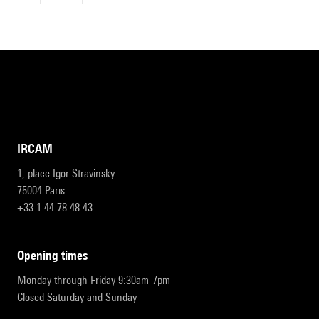
IRCAM
1, place Igor-Stravinsky
75004 Paris
+33 1 44 78 48 43
opening times
Monday through Friday 9:30am-7pm
Closed Saturday and Sunday