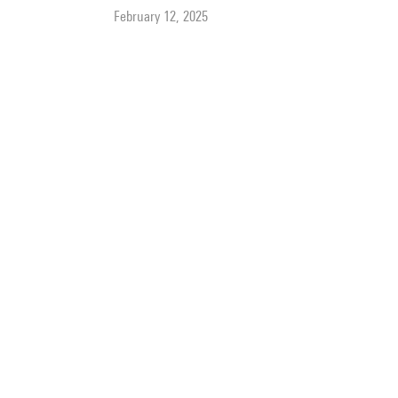
February 12, 2025