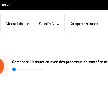
arrive
Media Library
What's New
Composers Index
Composer l'interaction avec des processus de synthèse m