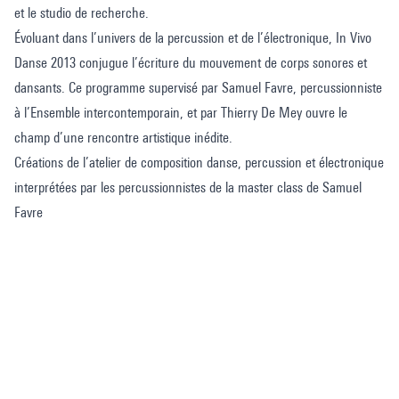
et le studio de recherche.
Évoluant dans l’univers de la percussion et de l’électronique, In Vivo
Danse 2013 conjugue l’écriture du mouvement de corps sonores et
dansants. Ce programme supervisé par Samuel Favre, percussionniste
à l’Ensemble intercontemporain, et par Thierry De Mey ouvre le
champ d’une rencontre artistique inédite.
Créations de l’atelier de composition danse, percussion et électronique
interprétées par les percussionnistes de la master class de Samuel
Favre