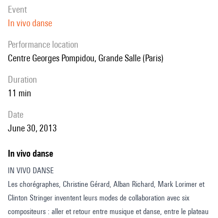
event
In vivo danse
performance location
Centre Georges Pompidou, Grande Salle (Paris)
duration
11 min
date
June 30, 2013
In vivo danse
IN VIVO DANSE
Les chorégraphes, Christine Gérard, Alban Richard, Mark Lorimer et
Clinton Stringer inventent leurs modes de collaboration avec six
compositeurs : aller et retour entre musique et danse, entre le plateau